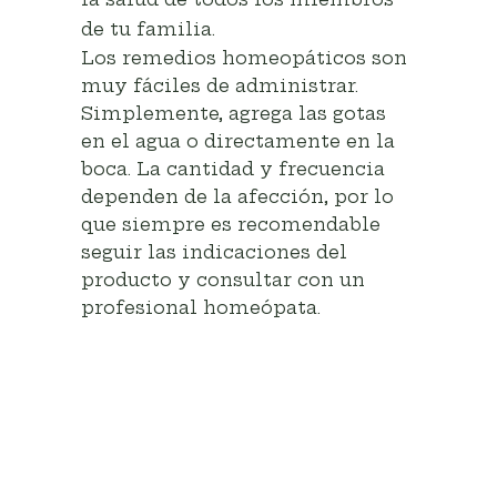
de tu familia.
Los remedios homeopáticos son
muy fáciles de administrar.
Simplemente, agrega las gotas
en el agua o directamente en la
boca. La cantidad y frecuencia
dependen de la afección, por lo
que siempre es recomendable
seguir las indicaciones del
producto y consultar con un
profesional homeópata.