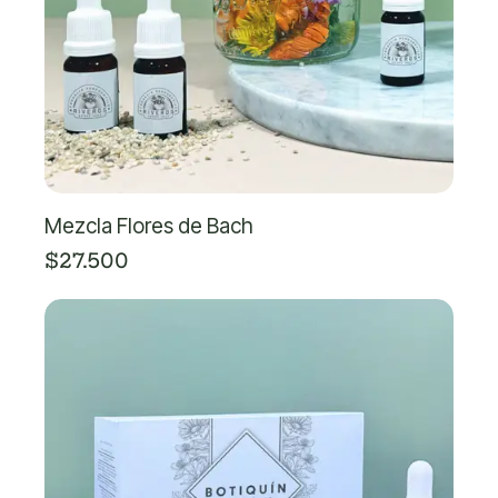
Mezcla Flores de Bach
$27.500