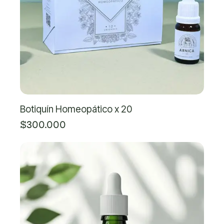
Botiquín Homeopático x 20
$300.000