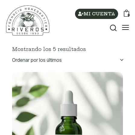
MI CUENTA
0
Mostrando los 5 resultados