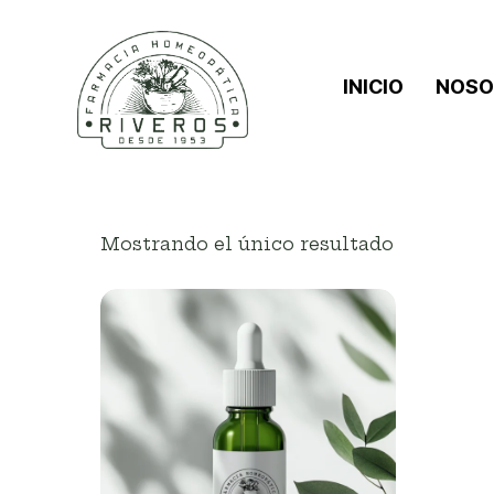
INICIO
NOSO
Mostrando el único resultado