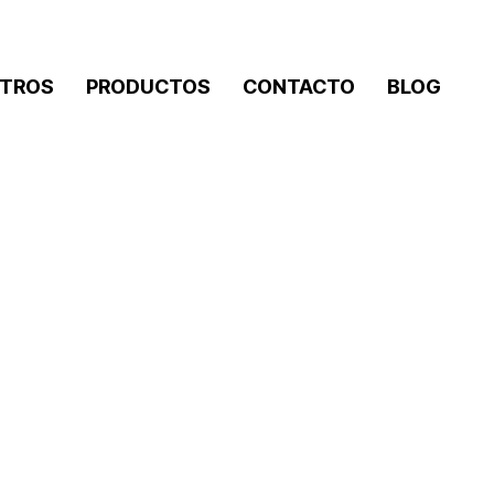
TROS
PRODUCTOS
CONTACTO
BLOG