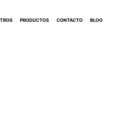
TROS
PRODUCTOS
CONTACTO
BLOG