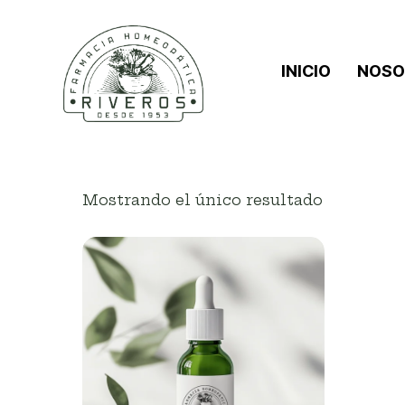
INICIO
NOSO
Mostrando el único resultado