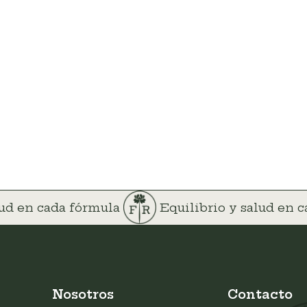
lud en cada fórmula
Equilibrio y salud en 
Nosotros
Contacto