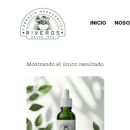
INICIO
NOSO
Mostrando el único resultado