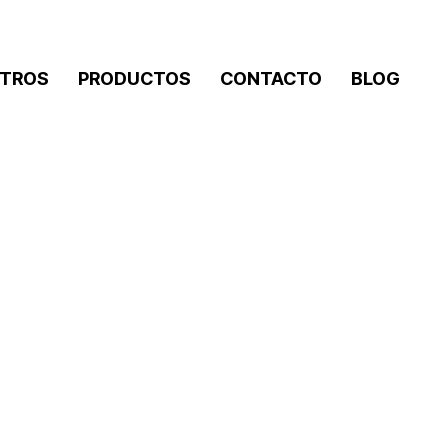
TROS
PRODUCTOS
CONTACTO
BLOG