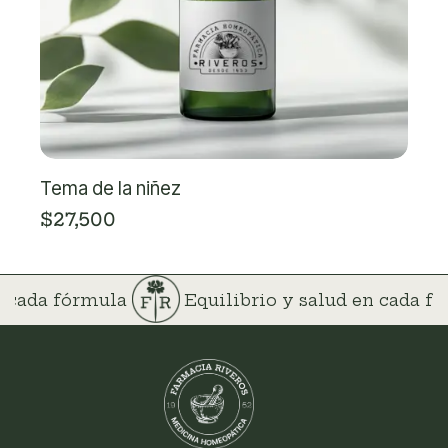
Tema de la niñez
$
27,500
n cada fórmula
Equilibrio y salud en cada 