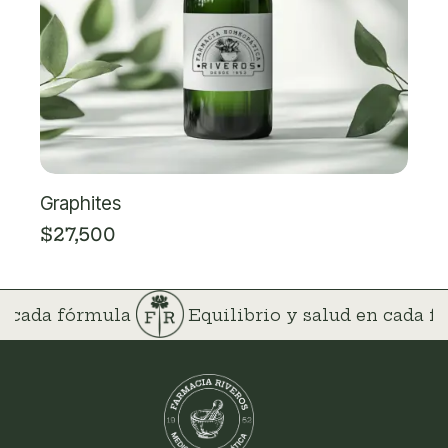
Graphites
$
27,500
en cada fórmula
Equilibrio y salud en cada 