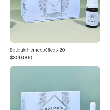
Botiquín Homeopático x 20
$300.000