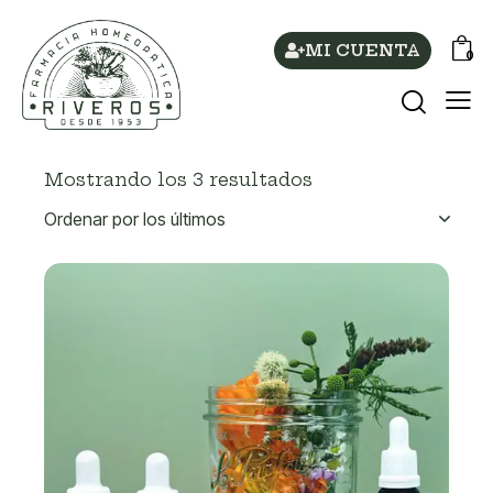
MI CUENTA
0
Mostrando los 3 resultados