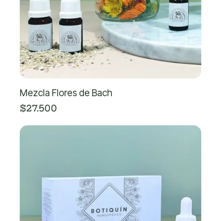
Mezcla Flores de Bach
$27.500