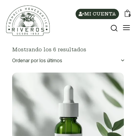
MI CUENTA
0
Mostrando los 6 resultados