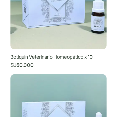
Botiquín Veterinario Homeopático x 10
$150.000