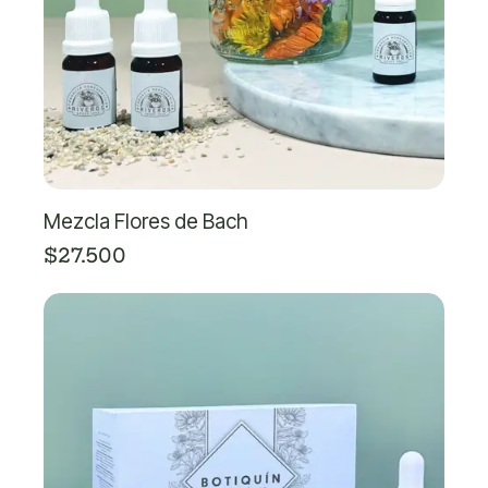
Mezcla Flores de Bach
$27.500