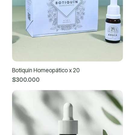
Botiquín Homeopático x 20
$300.000