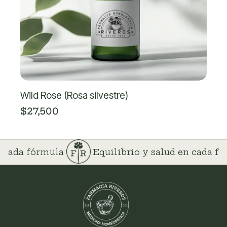
Wild Rose (Rosa silvestre)
$
27,500
n cada fórmula
Equilibrio y salud en cada 