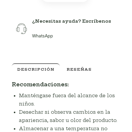
¿Necesitas ayuda? Escríbenos
WhatsApp
DESCRIPCIÓN
RESEÑAS
Recomendaciones:
Manténgase fuera del alcance de los
niños.
Desechar si observa cambios en la
apariencia, sabor u olor del producto.
Almacenar a una temperatura no