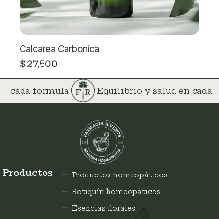
Calcarea Carbonica
$
27,500
 en cada fórmula
Equilibrio y salud en cad
Productos
Productos homeopáticos
Botiquín homeopáticos
Esencias florales