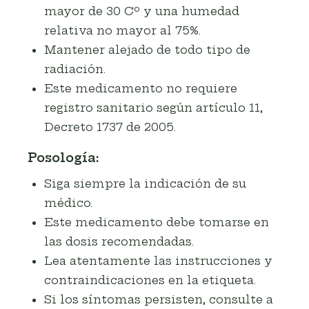
mayor de 30 Cº y una humedad
relativa no mayor al 75%.
Mantener alejado de todo tipo de
radiación.
Este medicamento no requiere
registro sanitario según artículo 11,
Decreto 1737 de 2005.
Posología:
Siga siempre la indicación de su
médico.
Este medicamento debe tomarse en
las dosis recomendadas.
Lea atentamente las instrucciones y
contraindicaciones en la etiqueta.
Si los síntomas persisten, consulte a