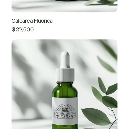
Calcarea Fluorica
$
27,500