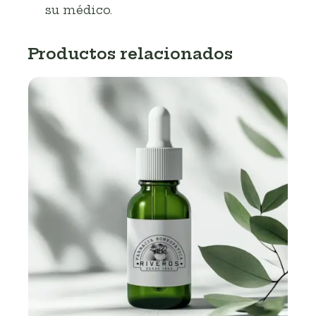
su médico.
Productos relacionados