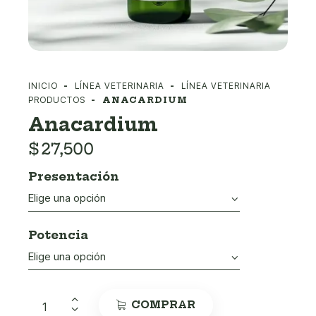
INICIO
LÍNEA VETERINARIA
LÍNEA VETERINARIA
PRODUCTOS
ANACARDIUM
Anacardium
$
27,500
Presentación
Potencia
COMPRAR