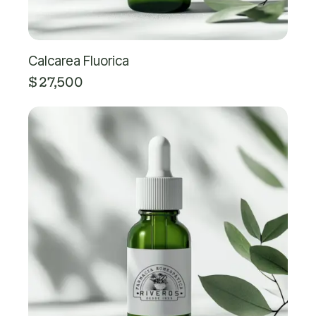
Calcarea Fluorica
$
27,500