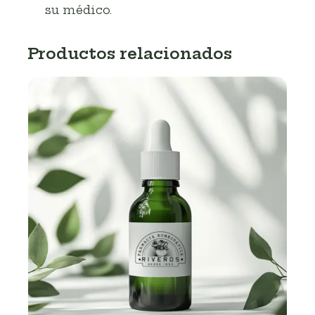
su médico.
Productos relacionados