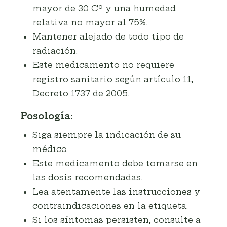
mayor de 30 Cº y una humedad
relativa no mayor al 75%.
Mantener alejado de todo tipo de
radiación.
Este medicamento no requiere
registro sanitario según artículo 11,
Decreto 1737 de 2005.
Posología:
Siga siempre la indicación de su
médico.
Este medicamento debe tomarse en
las dosis recomendadas.
Lea atentamente las instrucciones y
contraindicaciones en la etiqueta.
Si los síntomas persisten, consulte a