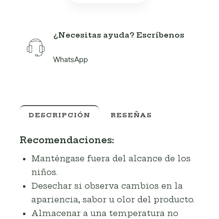
¿Necesitas ayuda? Escríbenos
WhatsApp
DESCRIPCIÓN
RESEÑAS
Recomendaciones:
Manténgase fuera del alcance de los
niños.
Desechar si observa cambios en la
apariencia, sabor u olor del producto.
Almacenar a una temperatura no