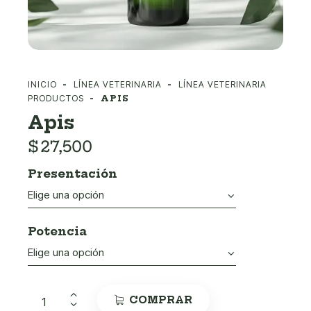
INICIO
LÍNEA VETERINARIA
LÍNEA VETERINARIA
PRODUCTOS
APIS
Apis
$
27,500
Presentación
Potencia
COMPRAR