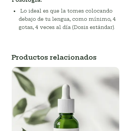
Lo ideal es que la tomes colocando
debajo de tu lengua, como mínimo, 4
gotas, 4 veces al día (Dosis estándar).
Productos relacionados