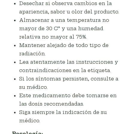
Desechar si observa cambios en la
apariencia, sabor u olor del producto.
Almacenar a una temperatura no
mayor de 30 C* y una humedad
relativa no mayor al 75%.
Mantener alejado de todo tipo de
radiación.
Lea atentamente las instrucciones y
contraindicaciones en la etiqueta.
Si los síntomas persisten, consulte a
su médico.
Este medicamento debe tomarse en
las dosis recomendadas.
Siga siempre la indicación de su
médico.
Posología: