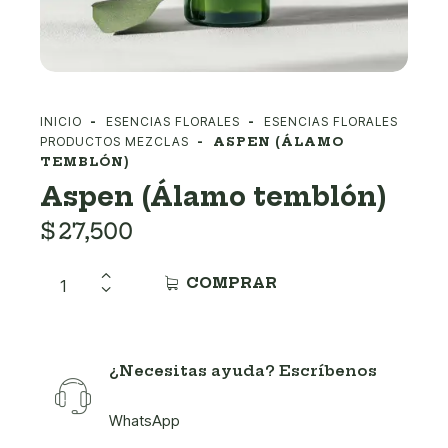
INICIO
ESENCIAS FLORALES
ESENCIAS FLORALES
PRODUCTOS MEZCLAS
ASPEN (ÁLAMO
TEMBLÓN)
Aspen (Álamo temblón)
$
27,500
COMPRAR
¿Necesitas ayuda? Escríbenos
WhatsApp