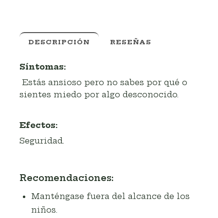
DESCRIPCIÓN
RESEÑAS
Síntomas:
Estás ansioso pero no sabes por qué o
sientes miedo por algo desconocido.
Efectos:
Seguridad
.
Recomendaciones:
Manténgase fuera del alcance de los
niños.