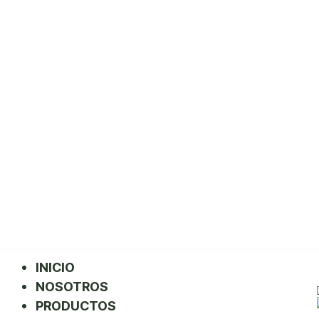
INICIO
NOSOTROS
PRODUCTOS