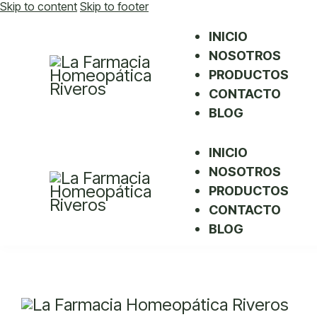
Skip to content
Skip to footer
INICIO
NOSOTROS
PRODUCTOS
CONTACTO
BLOG
INICIO
NOSOTROS
PRODUCTOS
CONTACTO
BLOG