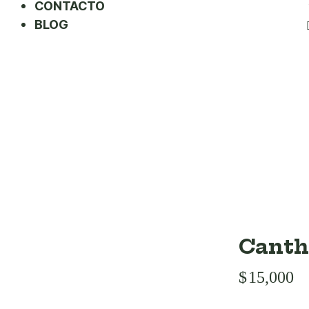
CONTACTO
BLOG
Canth
$
15,000