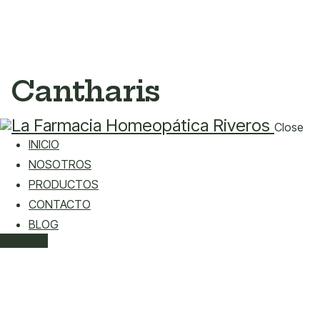
Cantharis
Close
INICIO
NOSOTROS
PRODUCTOS
CONTACTO
BLOG