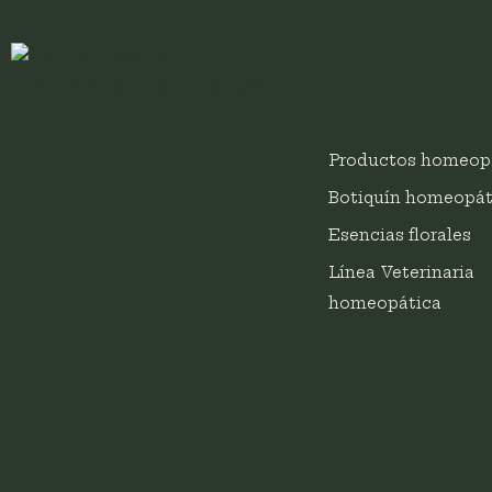
Productos homeop
Botiquín homeopát
Esencias florales
Línea Veterinaria
homeopática