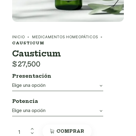
INICIO
MEDICAMENTOS HOMEOPÁTICOS
CAUSTICUM
Causticum
$
27,500
Presentación
Potencia
COMPRAR