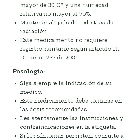
mayor de 30 Cº y una humedad
relativa no mayor al 75%.
Mantener alejado de todo tipo de
radiación.
Este medicamento no requiere
registro sanitario según artículo 11,
Decreto 1737 de 2005.
Posología:
Siga siempre la indicación de su
médico.
Este medicamento debe tomarse en
las dosis recomendadas.
Lea atentamente las instrucciones y
contraindicaciones en la etiqueta.
Si los síntomas persisten, consulte a