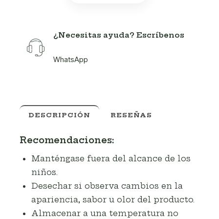
¿Necesitas ayuda? Escríbenos
WhatsApp
DESCRIPCIÓN
RESEÑAS
Recomendaciones:
Manténgase fuera del alcance de los
niños.
Desechar si observa cambios en la
apariencia, sabor u olor del producto.
Almacenar a una temperatura no