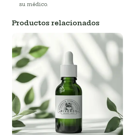
su médico.
Productos relacionados