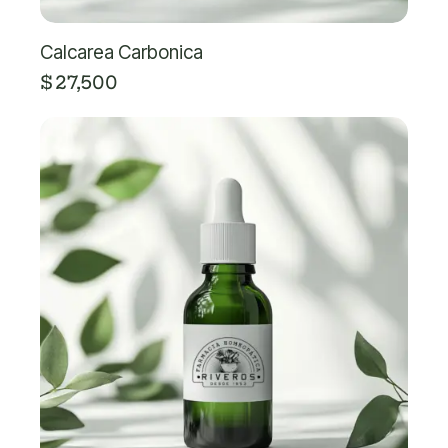
Calcarea Carbonica
$
27,500