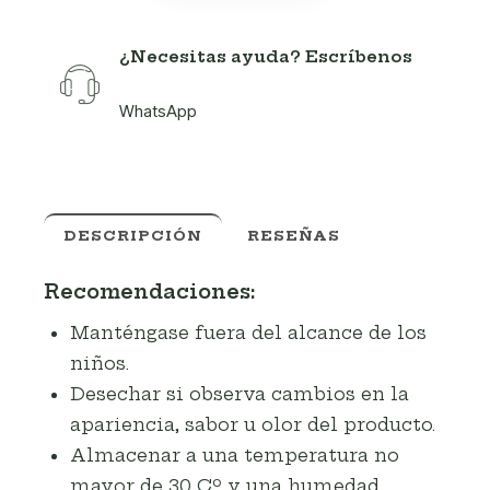
¿Necesitas ayuda? Escríbenos
WhatsApp
DESCRIPCIÓN
RESEÑAS
Recomendaciones:
Manténgase fuera del alcance de los
niños.
Desechar si observa cambios en la
apariencia, sabor u olor del producto.
Almacenar a una temperatura no
mayor de 30 Cº y una humedad