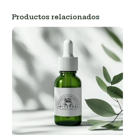
Productos relacionados