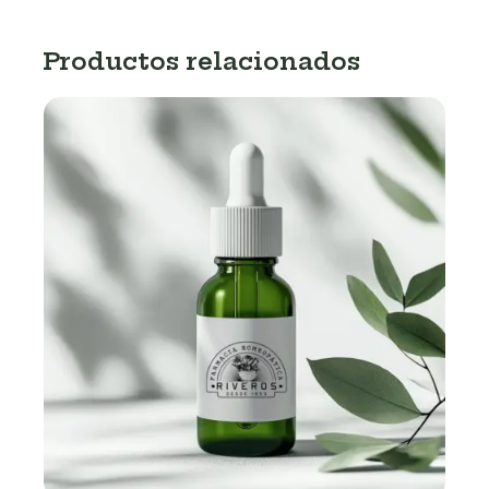
Productos relacionados