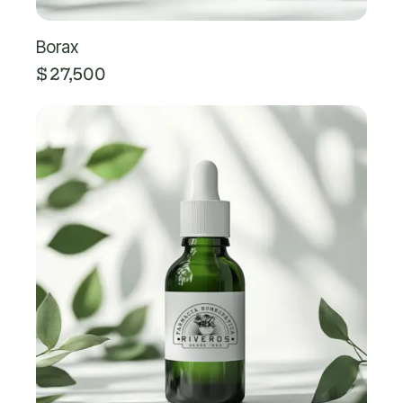
Borax
$
27,500