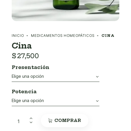
INICIO
MEDICAMENTOS HOMEOPÁTICOS
CINA
Cina
$
27,500
Presentación
Potencia
COMPRAR