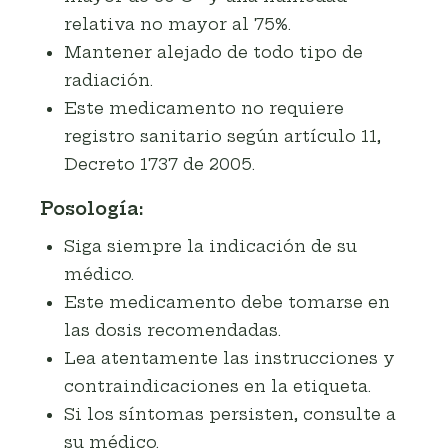
relativa no mayor al 75%.
Mantener alejado de todo tipo de
radiación.
Este medicamento no requiere
registro sanitario según artículo 11,
Decreto 1737 de 2005.
Posología:
Siga siempre la indicación de su
médico.
Este medicamento debe tomarse en
las dosis recomendadas.
Lea atentamente las instrucciones y
contraindicaciones en la etiqueta.
Si los síntomas persisten, consulte a
su médico.