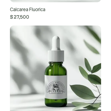
Calcarea Fluorica
$
27,500