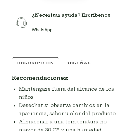
¿Necesitas ayuda? Escríbenos
WhatsApp
DESCRIPCIÓN
RESEÑAS
Recomendaciones:
Manténgase fuera del alcance de los
niños.
Desechar si observa cambios en la
apariencia, sabor u olor del producto.
Almacenar a una temperatura no
mayor de 30 Cº y una humedad