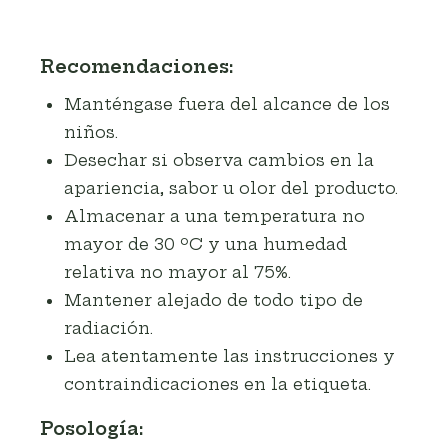
Recomendaciones:
Manténgase fuera del alcance de los
niños.
Desechar si observa cambios en la
apariencia, sabor u olor del producto.
Almacenar a una temperatura no
mayor de 30 ºC y una humedad
relativa no mayor al 75%.
Mantener alejado de todo tipo de
radiación.
Lea atentamente las instrucciones y
contraindicaciones en la etiqueta.
Posología: