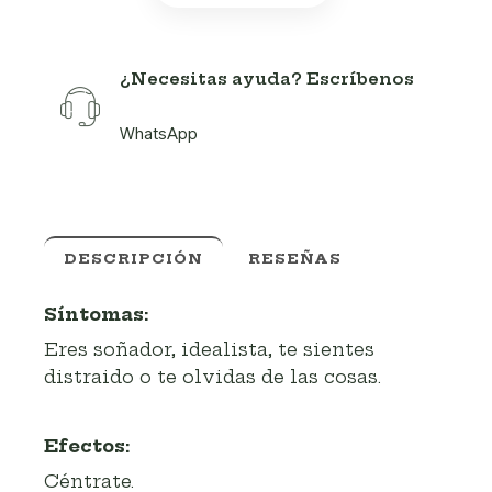
¿Necesitas ayuda? Escríbenos
WhatsApp
DESCRIPCIÓN
RESEÑAS
Síntomas:
Eres soñador, idealista, te sientes
distraido o te olvidas de las cosas.
Efectos:
Céntrate.