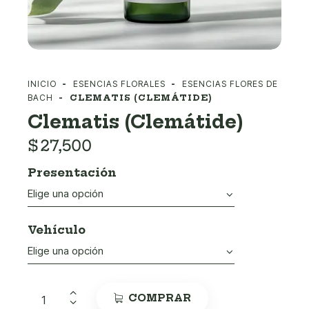
INICIO
ESENCIAS FLORALES
ESENCIAS FLORES DE
BACH
CLEMATIS (CLEMÁTIDE)
Clematis (Clemátide)
$
27,500
Presentación
Vehículo
COMPRAR