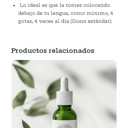
Lo ideal es que la tomes colocando
debajo de tu lengua, como mínimo, 4
gotas, 4 veces al día (Dosis estándar).
Productos relacionados