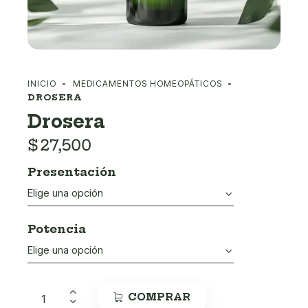
INICIO
MEDICAMENTOS HOMEOPÁTICOS
DROSERA
Drosera
$
27,500
Presentación
Potencia
COMPRAR