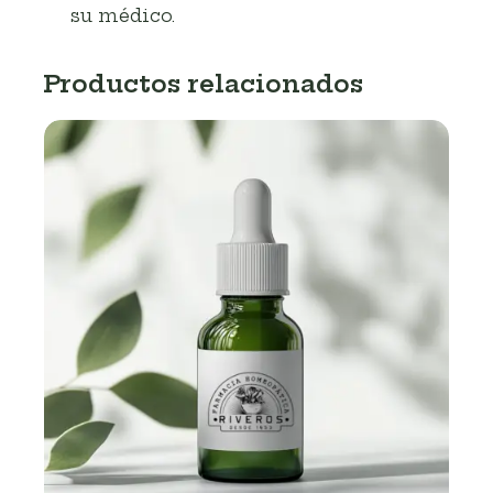
su médico.
Productos relacionados