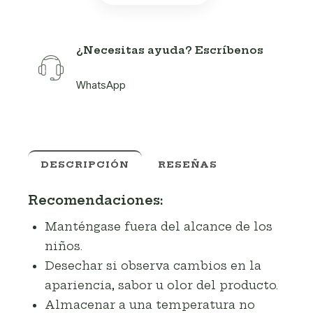
¿Necesitas ayuda? Escríbenos
WhatsApp
DESCRIPCIÓN
RESEÑAS
Recomendaciones:
Manténgase fuera del alcance de los
niños.
Desechar si observa cambios en la
apariencia, sabor u olor del producto.
Almacenar a una temperatura no