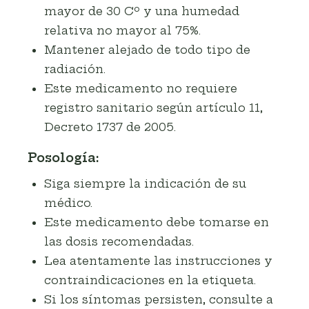
mayor de 30 Cº y una humedad
relativa no mayor al 75%.
Mantener alejado de todo tipo de
radiación.
Este medicamento no requiere
registro sanitario según artículo 11,
Decreto 1737 de 2005.
Posología:
Siga siempre la indicación de su
médico.
Este medicamento debe tomarse en
las dosis recomendadas.
Lea atentamente las instrucciones y
contraindicaciones en la etiqueta.
Si los síntomas persisten, consulte a