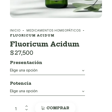
INICIO
MEDICAMENTOS HOMEOPÁTICOS
FLUORICUM ACIDUM
Fluoricum Acidum
$
27,500
Presentación
Potencia
COMPRAR