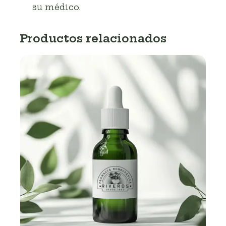
su médico.
Productos relacionados