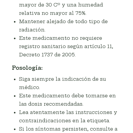
mayor de 30 Cº y una humedad
relativa no mayor al 75%.
Mantener alejado de todo tipo de
radiación.
Este medicamento no requiere
registro sanitario según artículo 11,
Decreto 1737 de 2005.
Posología:
Siga siempre la indicación de su
médico.
Este medicamento debe tomarse en
las dosis recomendadas.
Lea atentamente las instrucciones y
contraindicaciones en la etiqueta.
Si los síntomas persisten, consulte a