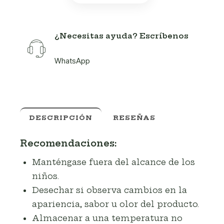
¿Necesitas ayuda? Escríbenos
WhatsApp
DESCRIPCIÓN
RESEÑAS
Recomendaciones:
Manténgase fuera del alcance de los
niños.
Desechar si observa cambios en la
apariencia, sabor u olor del producto.
Almacenar a una temperatura no