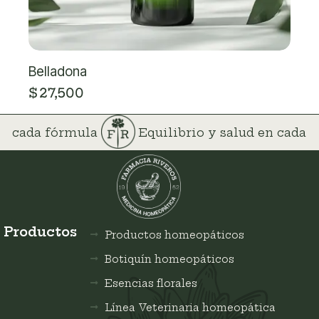
Belladona
$
27,500
 en cada fórmula
Equilibrio y salud en cada
Productos
Productos homeopáticos
Botiquín homeopáticos
Esencias florales
Línea Veterinaria homeopática