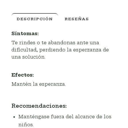
DESCRIPCIÓN
RESEÑAS
Síntomas:
Te rindes o te abandonas ante una
dificultad, perdiendo la esperzanza de
una solución.
Efectos:
Mantén la esperanza.
Recomendaciones:
Manténgase fuera del alcance de los
niños.