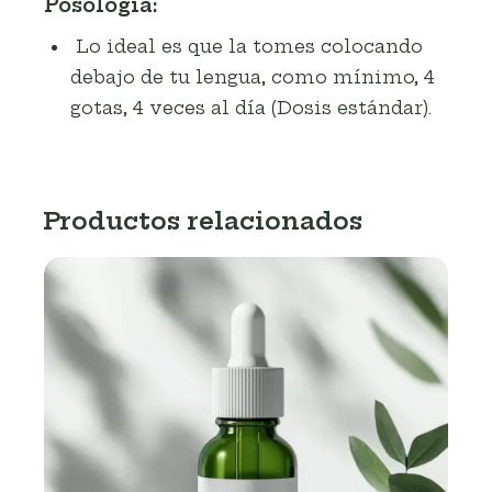
Posología:
Lo ideal es que la tomes colocando
debajo de tu lengua, como mínimo, 4
gotas, 4 veces al día (Dosis estándar).
Productos relacionados