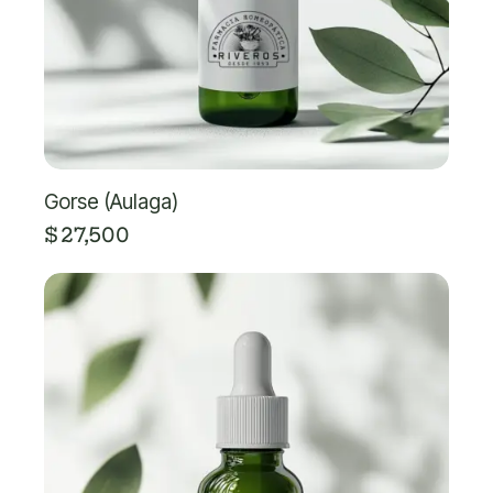
Gorse (Aulaga)
$
27,500