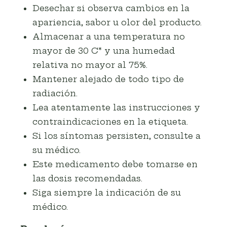
Desechar si observa cambios en la
apariencia, sabor u olor del producto.
Almacenar a una temperatura no
mayor de 30 C* y una humedad
relativa no mayor al 75%.
Mantener alejado de todo tipo de
radiación.
Lea atentamente las instrucciones y
contraindicaciones en la etiqueta.
Si los síntomas persisten, consulte a
su médico.
Este medicamento debe tomarse en
las dosis recomendadas.
Siga siempre la indicación de su
médico.