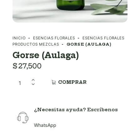
INICIO
ESENCIAS FLORALES
ESENCIAS FLORALES
PRODUCTOS MEZCLAS
GORSE (AULAGA)
Gorse (Aulaga)
$
27,500
COMPRAR
¿Necesitas ayuda? Escríbenos
WhatsApp