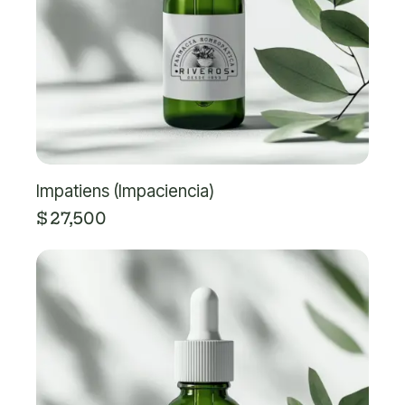
Impatiens (Impaciencia)
$
27,500