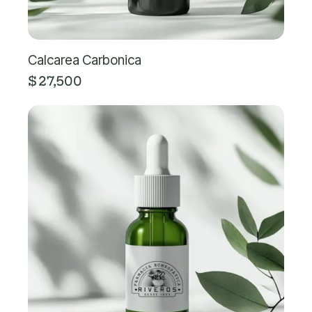
Calcarea Carbonica
$
27,500