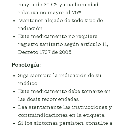
mayor de 30 Cº y una humedad
relativa no mayor al 75%.
Mantener alejado de todo tipo de
radiación.
Este medicamento no requiere
registro sanitario según artículo 11,
Decreto 1737 de 2005.
Posología:
Siga siempre la indicación de su
médico.
Este medicamento debe tomarse en
las dosis recomendadas.
Lea atentamente las instrucciones y
contraindicaciones en la etiqueta.
Si los síntomas persisten, consulte a