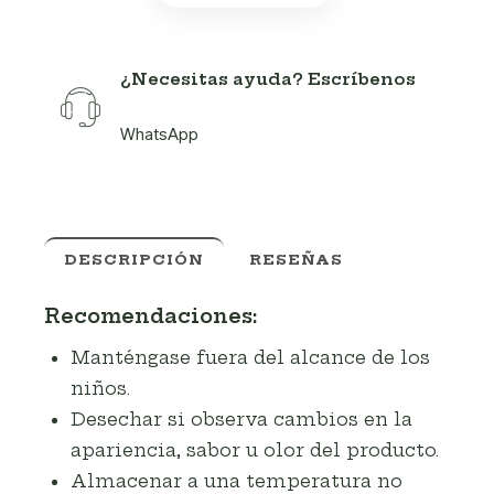
¿Necesitas ayuda? Escríbenos
WhatsApp
DESCRIPCIÓN
RESEÑAS
Recomendaciones:
Manténgase fuera del alcance de los
niños.
Desechar si observa cambios en la
apariencia, sabor u olor del producto.
Almacenar a una temperatura no