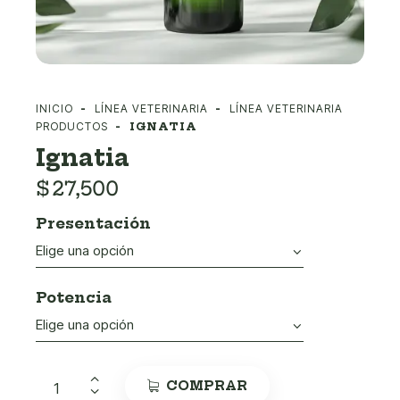
INICIO
LÍNEA VETERINARIA
LÍNEA VETERINARIA
PRODUCTOS
IGNATIA
Ignatia
$
27,500
Presentación
Potencia
COMPRAR