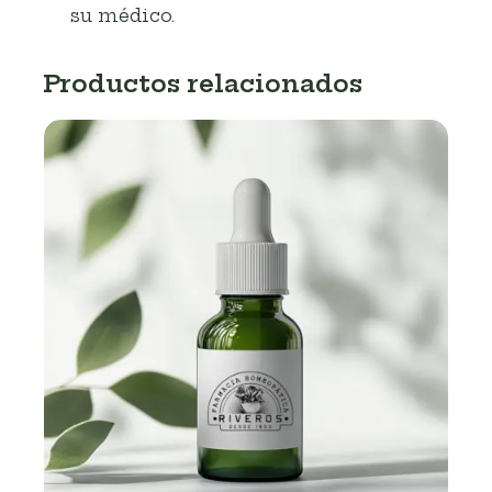
su médico.
Productos relacionados