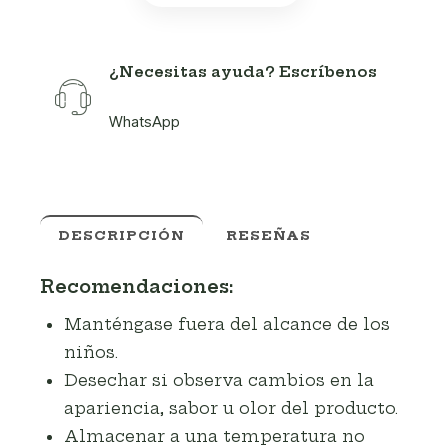
¿Necesitas ayuda? Escríbenos
WhatsApp
DESCRIPCIÓN
RESEÑAS
Recomendaciones:
Manténgase fuera del alcance de los
niños.
Desechar si observa cambios en la
apariencia, sabor u olor del producto.
Almacenar a una temperatura no