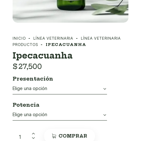
INICIO
LÍNEA VETERINARIA
LÍNEA VETERINARIA
PRODUCTOS
IPECACUANHA
Ipecacuanha
$
27,500
Presentación
Potencia
COMPRAR