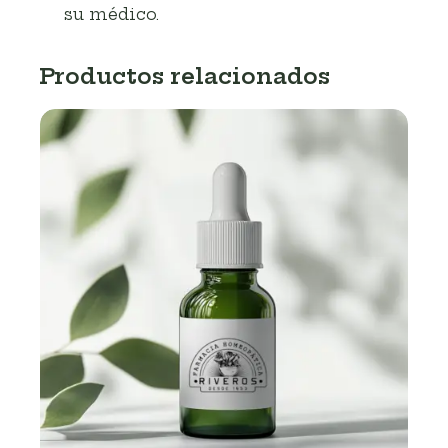
su médico.
Productos relacionados