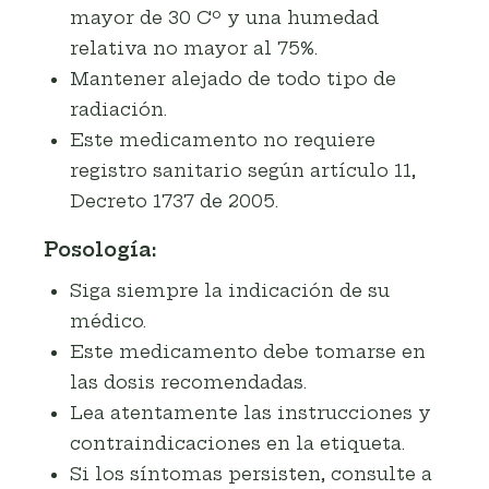
mayor de 30 Cº y una humedad
relativa no mayor al 75%.
Mantener alejado de todo tipo de
radiación.
Este medicamento no requiere
registro sanitario según artículo 11,
Decreto 1737 de 2005.
Posología:
Siga siempre la indicación de su
médico.
Este medicamento debe tomarse en
las dosis recomendadas.
Lea atentamente las instrucciones y
contraindicaciones en la etiqueta.
Si los síntomas persisten, consulte a