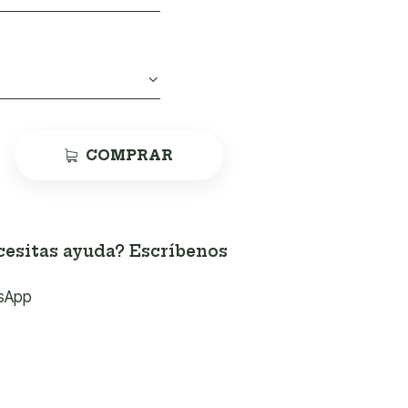
COMPRAR
esitas ayuda? Escríbenos
sApp