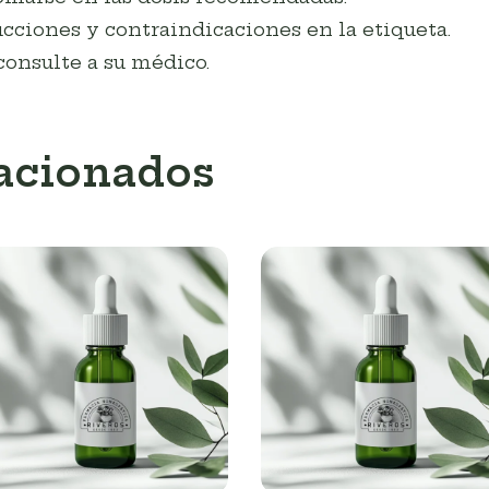
cciones y contraindicaciones en la etiqueta.
consulte a su médico.
lacionados