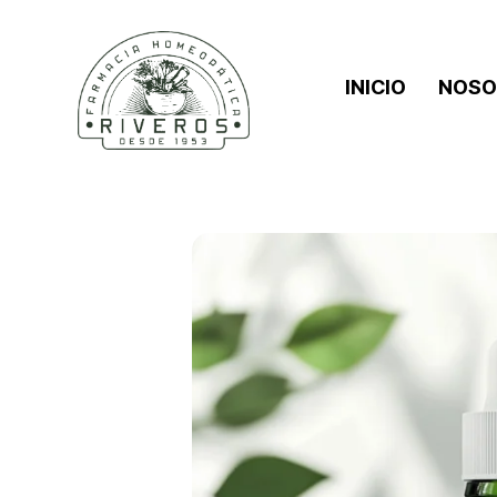
INICIO
NOSO