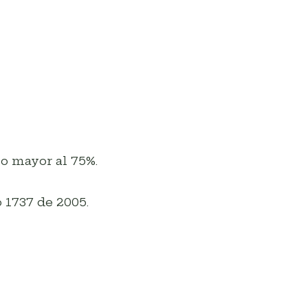
o mayor al 75%.
 1737 de 2005.