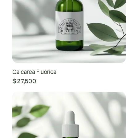
Calcarea Fluorica
$
27,500