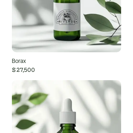
Borax
$
27,500