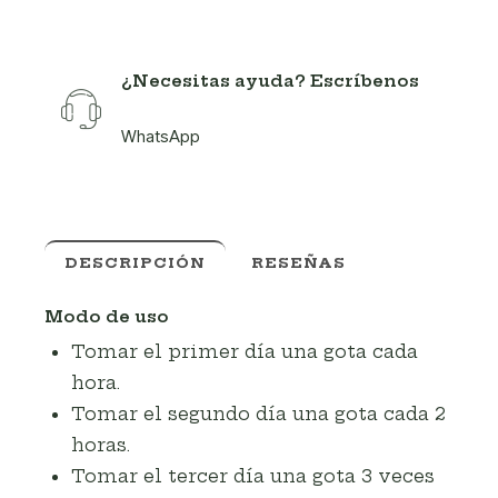
¿Necesitas ayuda? Escríbenos
WhatsApp
DESCRIPCIÓN
RESEÑAS
Modo de uso
Tomar el primer día una gota cada
hora.
Tomar el segundo día una gota cada 2
horas.
Tomar el tercer día una gota 3 veces