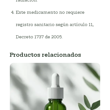
Este medicamento no requiere
registro sanitario según artículo 11,
Decreto 1737 de 2005.
Productos relacionados