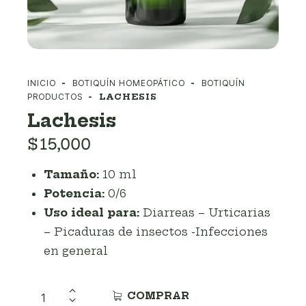
INICIO
BOTIQUÍN HOMEOPÁTICO
BOTIQUÍN
PRODUCTOS
LACHESIS
Lachesis
$
15,000
Tamaño:
10 ml
Potencia:
0/6
Uso ideal para:
Diarreas – Urticarias
– Picaduras de insectos -Infecciones
en general
COMPRAR