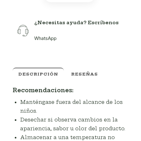
¿Necesitas ayuda? Escríbenos
WhatsApp
DESCRIPCIÓN
RESEÑAS
Recomendaciones:
Manténgase fuera del alcance de los
niños.
Desechar si observa cambios en la
apariencia, sabor u olor del producto.
Almacenar a una temperatura no