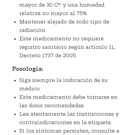
mayor de 30 Cº y una humedad
relativa no mayor al 75%.
Mantener alejado de todo tipo de
radiación.
Este medicamento no requiere
registro sanitario según artículo 11,
Decreto 1737 de 2005.
Posología:
Siga siempre la indicación de su
médico.
Este medicamento debe tomarse en
las dosis recomendadas.
Lea atentamente las instrucciones y
contraindicaciones en la etiqueta.
Si los síntomas persisten, consulte a