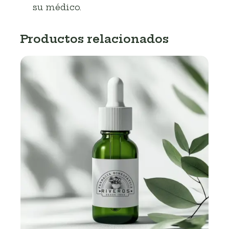
su médico.
Productos relacionados