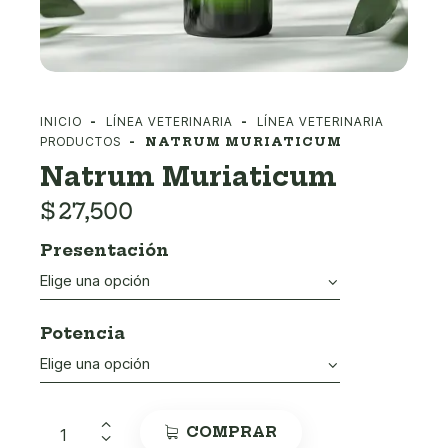
INICIO
LÍNEA VETERINARIA
LÍNEA VETERINARIA
PRODUCTOS
NATRUM MURIATICUM
Natrum Muriaticum
$
27,500
Presentación
Potencia
COMPRAR