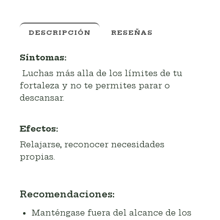
DESCRIPCIÓN
RESEÑAS
Síntomas:
Luchas más alla de los límites de tu
fortaleza y no te permites parar o
descansar.
Efectos:
Relajarse, reconocer necesidades
propias.
Recomendaciones:
Manténgase fuera del alcance de los