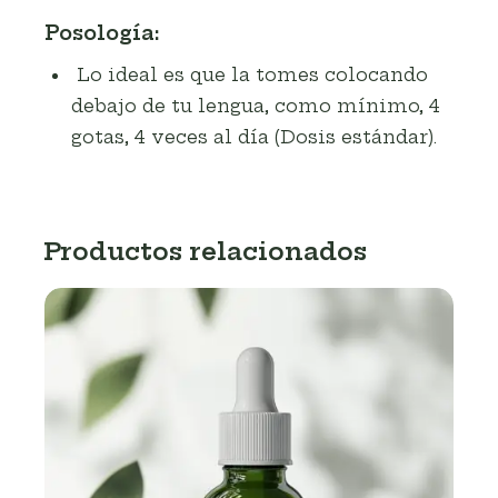
Posología:
Lo ideal es que la tomes colocando
debajo de tu lengua, como mínimo, 4
gotas, 4 veces al día (Dosis estándar).
Productos relacionados