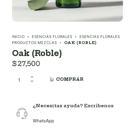
INICIO
ESENCIAS FLORALES
ESENCIAS FLORALES
PRODUCTOS MEZCLAS
OAK (ROBLE)
Oak (Roble)
$
27,500
COMPRAR
¿Necesitas ayuda? Escríbenos
WhatsApp