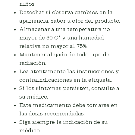
niños.
Desechar si observa cambios en la
apariencia, sabor u olor del producto.
Almacenar a una temperatura no
mayor de 30 C* y una humedad
relativa no mayor al 75%.
Mantener alejado de todo tipo de
radiación.
Lea atentamente las instrucciones y
contraindicaciones en la etiqueta.
Si los síntomas persisten, consulte a
su médico.
Este medicamento debe tomarse en
las dosis recomendadas.
Siga siempre la indicación de su
médico.