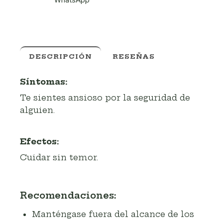
DESCRIPCIÓN
RESEÑAS
Síntomas:
Te sientes ansioso por la seguridad de
alguien.
Efectos:
Cuidar sin temor.
Recomendaciones:
Manténgase fuera del alcance de los