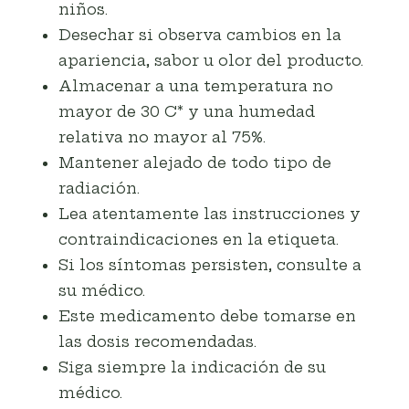
niños.
Desechar si observa cambios en la
apariencia, sabor u olor del producto.
Almacenar a una temperatura no
mayor de 30 C* y una humedad
relativa no mayor al 75%.
Mantener alejado de todo tipo de
radiación.
Lea atentamente las instrucciones y
contraindicaciones en la etiqueta.
Si los síntomas persisten, consulte a
su médico.
Este medicamento debe tomarse en
las dosis recomendadas.
Siga siempre la indicación de su
médico.