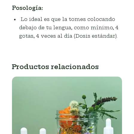
Posología:
Lo ideal es que la tomes colocando
debajo de tu lengua, como mínimo, 4
gotas, 4 veces al día (Dosis estándar).
Productos relacionados