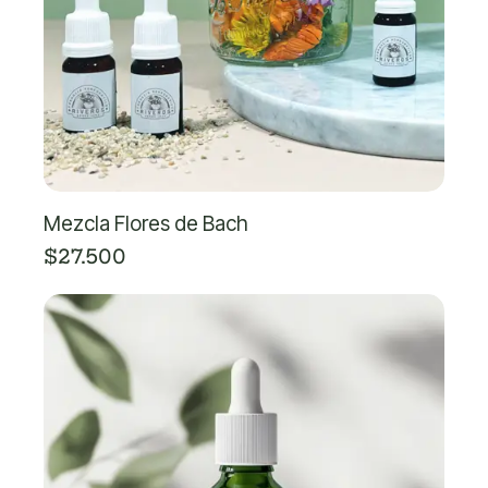
Mezcla Flores de Bach
$27.500