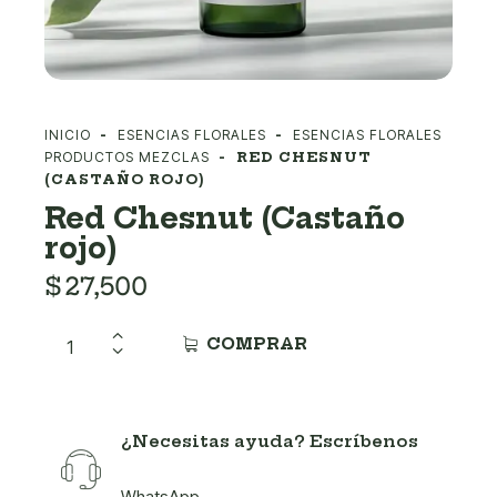
INICIO
ESENCIAS FLORALES
ESENCIAS FLORALES
PRODUCTOS MEZCLAS
RED CHESNUT
(CASTAÑO ROJO)
Red Chesnut (Castaño
rojo)
$
27,500
COMPRAR
¿Necesitas ayuda? Escríbenos
WhatsApp