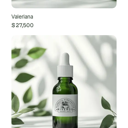
Valeriana
$
27,500