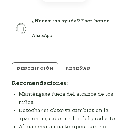
¿Necesitas ayuda? Escríbenos
WhatsApp
DESCRIPCIÓN
RESEÑAS
Recomendaciones:
Manténgase fuera del alcance de los
niños.
Desechar si observa cambios en la
apariencia, sabor u olor del producto.
Almacenar a una temperatura no