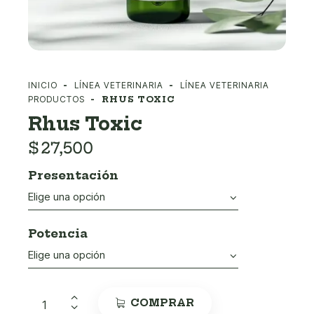
INICIO
LÍNEA VETERINARIA
LÍNEA VETERINARIA
PRODUCTOS
RHUS TOXIC
Rhus Toxic
$
27,500
Presentación
Potencia
COMPRAR