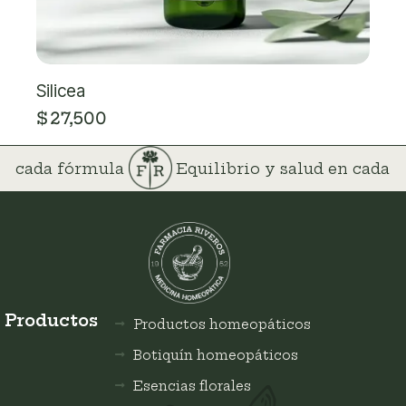
Silicea
$
27,500
 en cada fórmula
Equilibrio y salud en cada
Productos
Productos homeopáticos
Botiquín homeopáticos
Esencias florales