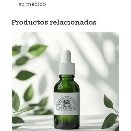
su médico.
Productos relacionados