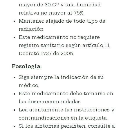
mayor de 30 Cº y una humedad
relativa no mayor al 75%.
Mantener alejado de todo tipo de
radiación.
Este medicamento no requiere
registro sanitario según artículo 11,
Decreto 1737 de 2005.
Posología:
Siga siempre la indicación de su
médico.
Este medicamento debe tomarse en
las dosis recomendadas.
Lea atentamente las instrucciones y
contraindicaciones en la etiqueta.
Si los síntomas persisten, consulte a