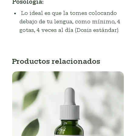
Posología:
Lo ideal es que la tomes colocando
debajo de tu lengua, como mínimo, 4
gotas, 4 veces al día (Dosis estándar).
Productos relacionados