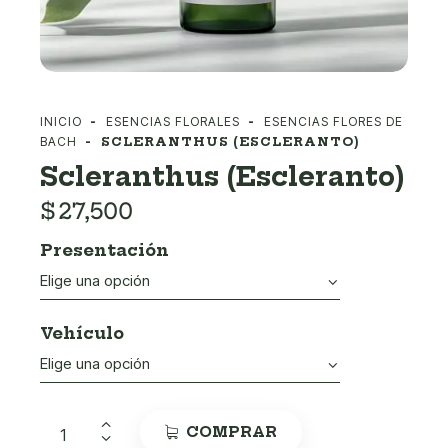
INICIO
ESENCIAS FLORALES
ESENCIAS FLORES DE
BACH
SCLERANTHUS (ESCLERANTO)
Scleranthus (Escleranto)
$
27,500
Presentación
Vehículo
COMPRAR