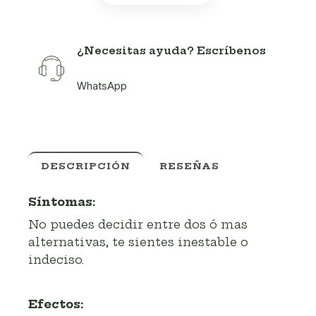
¿Necesitas ayuda? Escríbenos
WhatsApp
DESCRIPCIÓN
RESEÑAS
Síntomas:
No puedes decidir entre dos ó mas
alternativas, te sientes inestable o
indeciso.
Efectos: