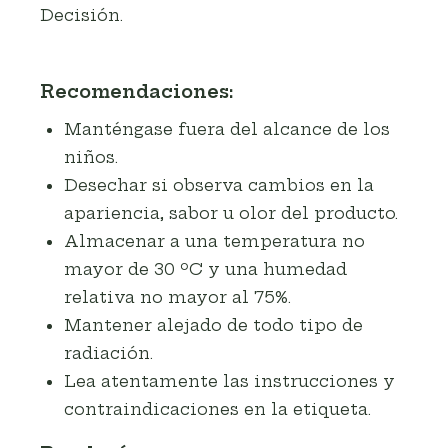
Decisión.
Recomendaciones:
Manténgase fuera del alcance de los
niños.
Desechar si observa cambios en la
apariencia, sabor u olor del producto.
Almacenar a una temperatura no
mayor de 30 ºC y una humedad
relativa no mayor al 75%.
Mantener alejado de todo tipo de
radiación.
Lea atentamente las instrucciones y
contraindicaciones en la etiqueta.