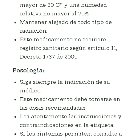
mayor de 30 Cº y una humedad
relativa no mayor al 75%.
Mantener alejado de todo tipo de
radiación.
Este medicamento no requiere
registro sanitario según artículo 11,
Decreto 1737 de 2005.
Posología:
Siga siempre la indicación de su
médico.
Este medicamento debe tomarse en
las dosis recomendadas.
Lea atentamente las instrucciones y
contraindicaciones en la etiqueta.
Si los síntomas persisten, consulte a