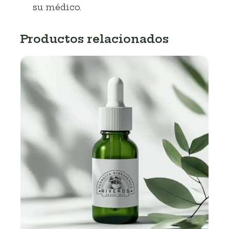
su médico.
Productos relacionados