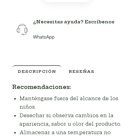
¿Necesitas ayuda? Escríbenos
WhatsApp
DESCRIPCIÓN
RESEÑAS
Recomendaciones:
Manténgase fuera del alcance de los
niños.
Desechar si observa cambios en la
apariencia, sabor u olor del producto.
Almacenar a una temperatura no