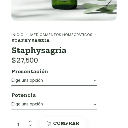
INICIO
MEDICAMENTOS HOMEOPÁTICOS
STAPHYSAGRIA
Staphysagria
$
27,500
Presentación
Potencia
COMPRAR