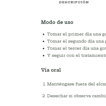
DESCRIPCIÓN
Modo de uso
Tomar el primer día una go
Tomar el segundo día una g
Tomar el tercer día una got
Y seguir con el tratamient
Vía oral
Manténgase fuera del alcan
Desechar si observa cambio