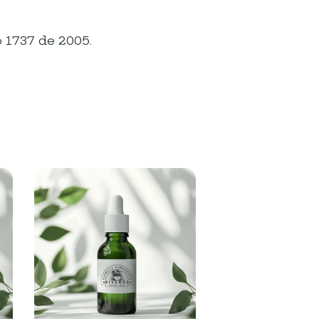
 1737 de 2005.