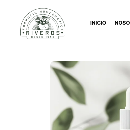
INICIO
NOSO