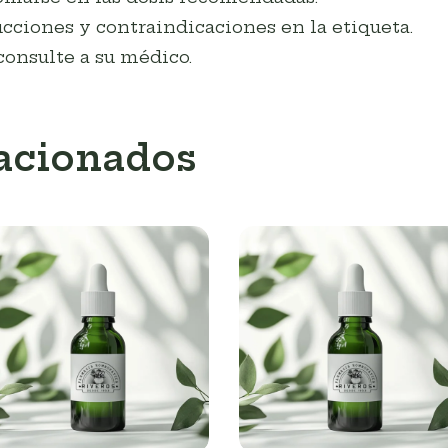
cciones y contraindicaciones en la etiqueta.
consulte a su médico.
lacionados