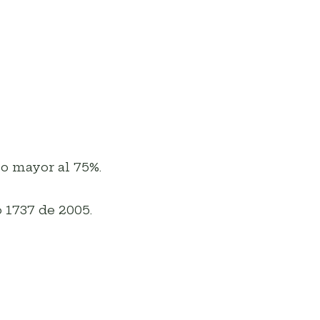
o mayor al 75%.
 1737 de 2005.