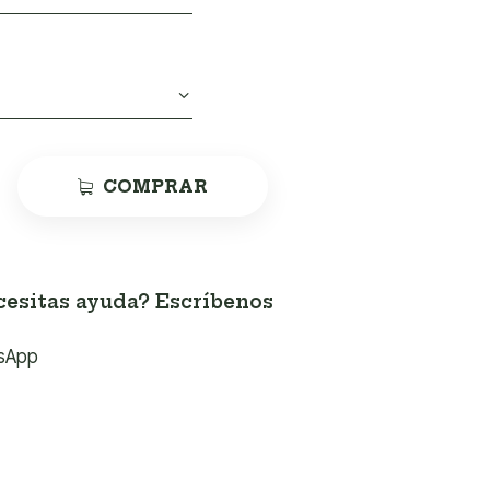
COMPRAR
esitas ayuda? Escríbenos
sApp