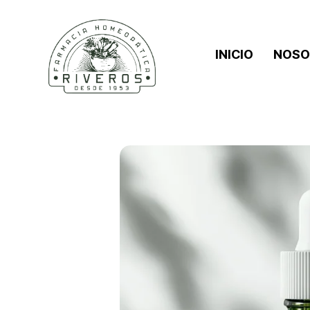
INICIO
NOSO