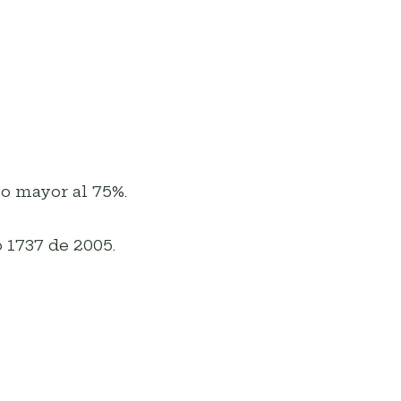
o mayor al 75%.
 1737 de 2005.