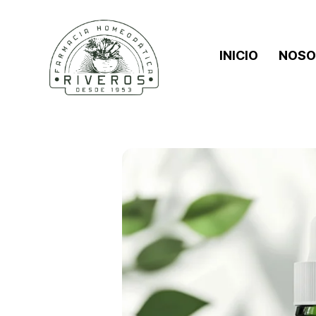
INICIO
NOSO