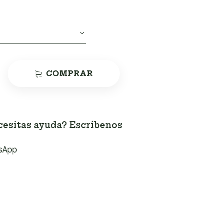
COMPRAR
esitas ayuda? Escríbenos
sApp