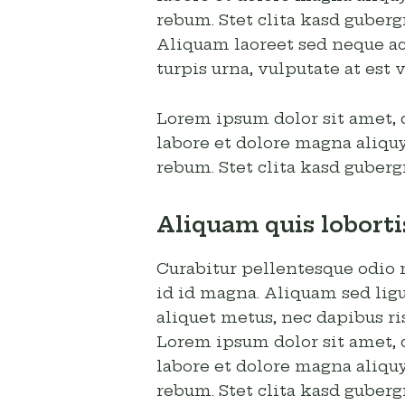
rebum. Stet clita kasd guberg
Aliquam laoreet sed neque ac
turpis urna, vulputate at est v
Lorem ipsum dolor sit amet, 
labore et dolore magna aliquy
rebum. Stet clita kasd guberg
Aliquam quis lobort
Curabitur pellentesque odio
id id magna. Aliquam sed ligu
aliquet metus, nec dapibus ris
Lorem ipsum dolor sit amet, 
labore et dolore magna aliquy
rebum. Stet clita kasd guberg