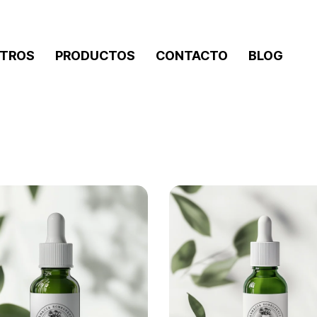
TROS
PRODUCTOS
CONTACTO
BLOG