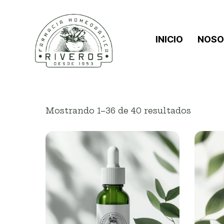
INICIO
NOSO
Mostrando 1–40 de 40 resultados