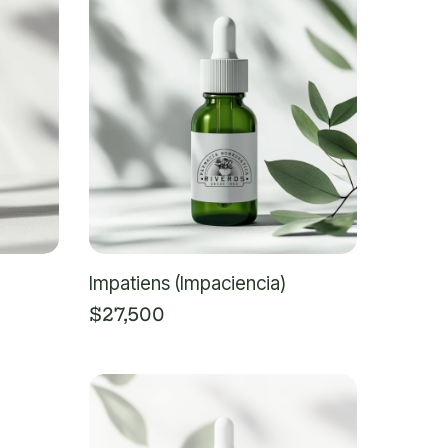
Impatiens (Impaciencia)
$
27,500