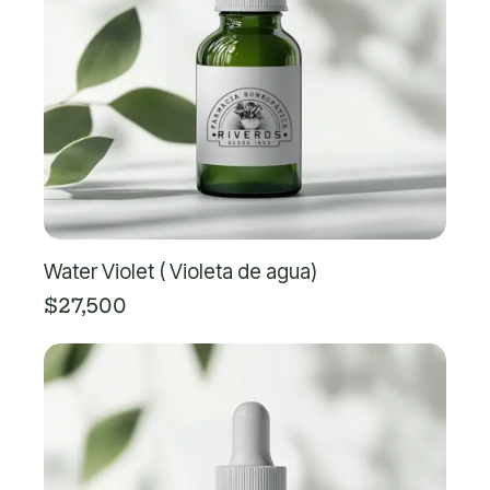
Water Violet ( Violeta de agua)
$
27,500