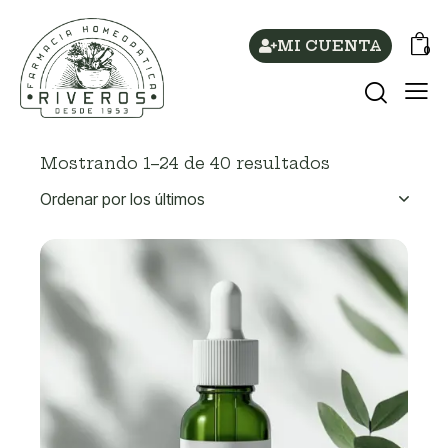
MI CUENTA
0
Mostrando 1–24 de 40 resultados