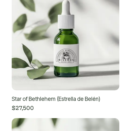
Star of Bethlehem (Estrella de Belén)
$
27,500