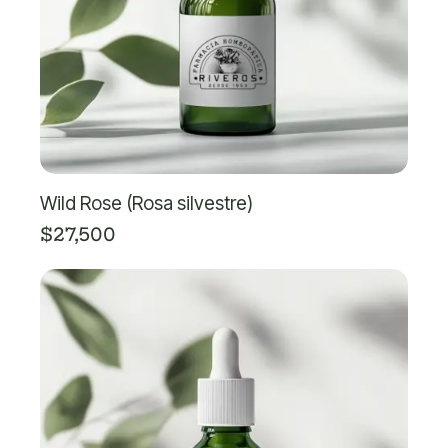
Wild Rose (Rosa silvestre)
$
27,500