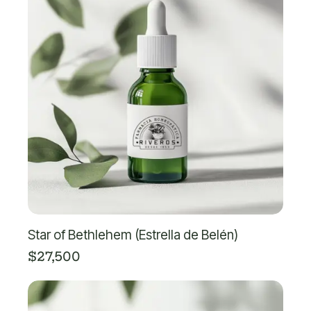
Star of Bethlehem (Estrella de Belén)
$
27,500