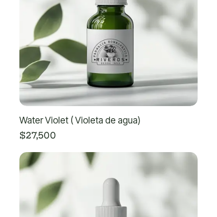
Water Violet ( Violeta de agua)
$
27,500