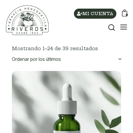
MI CUENTA
0
Mostrando 1–24 de 39 resultados