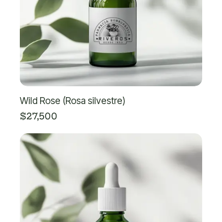
Wild Rose (Rosa silvestre)
$
27,500