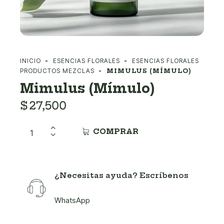
INICIO
ESENCIAS FLORALES
ESENCIAS FLORALES
PRODUCTOS MEZCLAS
MIMULUS (MÍMULO)
Mimulus (Mímulo)
$
27,500
COMPRAR
¿Necesitas ayuda? Escríbenos
WhatsApp