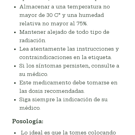
Almacenar a una temperatura no
mayor de 30 C* y una humedad
relativa no mayor al 75%.
Mantener alejado de todo tipo de
radiación.
Lea atentamente las instrucciones y
contraindicaciones en la etiqueta.
Si los síntomas persisten, consulte a
su médico.
Este medicamento debe tomarse en
las dosis recomendadas.
Siga siempre la indicación de su
médico.
Posología:
Lo ideal es que la tomes colocando