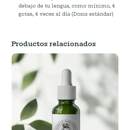
debajo de tu lengua, como mínimo, 4
gotas, 4 veces al día (Dosis estándar).
Productos relacionados