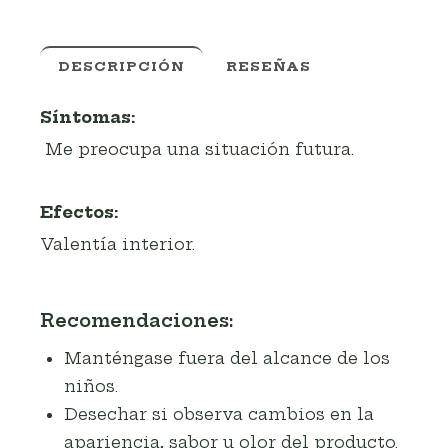
DESCRIPCIÓN
RESEÑAS
Síntomas:
Me preocupa una situación futura.
Efectos:
Valentía interior.
Recomendaciones:
Manténgase fuera del alcance de los
niños.
Desechar si observa cambios en la
apariencia, sabor u olor del producto.