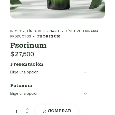
INICIO
LÍNEA VETERINARIA
LÍNEA VETERINARIA
PRODUCTOS
PSORINUM
Psorinum
$
27,500
Presentación
Potencia
COMPRAR