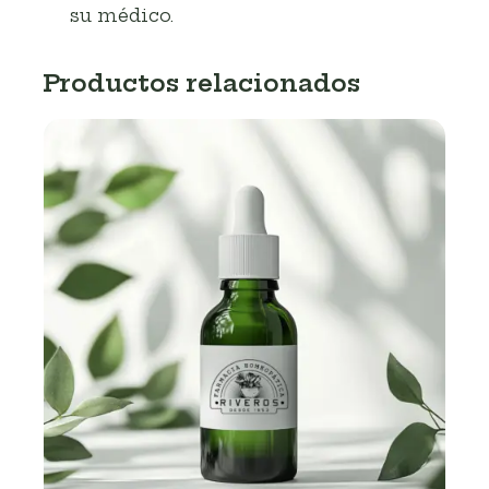
su médico.
Productos relacionados