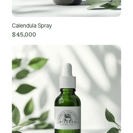
Calendula Spray
$
45,000