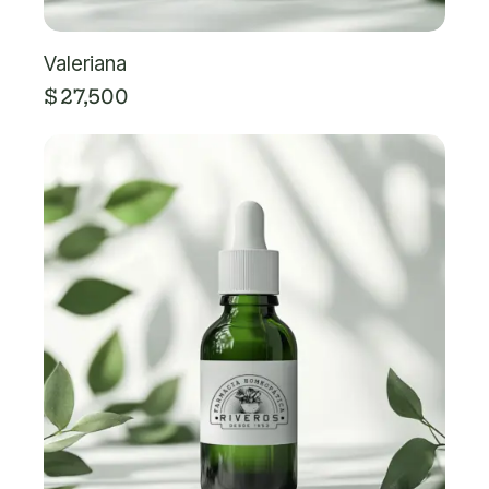
Valeriana
$
27,500