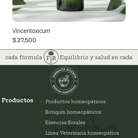
Vincentoxicum
$
27,500
 en cada fórmula
Equilibrio y salud en cada
Productos
Productos homeopáticos
Botiquín homeopáticos
Esencias florales
Línea Veterinaria homeopática