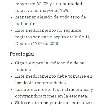
mayor de 30 Cº y una humedad
relativa no mayor al 75%.
Mantener alejado de todo tipo de
radiación.
Este medicamento no requiere
registro sanitario según artículo 11,
Decreto 1737 de 2005.
Posología:
Siga siempre la indicación de su
médico.
Este medicamento debe tomarse en
las dosis recomendadas.
Lea atentamente las instrucciones y
contraindicaciones en la etiqueta.
Si los síntomas persisten, consulte a