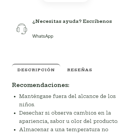
¿Necesitas ayuda? Escríbenos
WhatsApp
DESCRIPCIÓN
RESEÑAS
Recomendaciones:
Manténgase fuera del alcance de los
niños.
Desechar si observa cambios en la
apariencia, sabor u olor del producto.
Almacenar a una temperatura no