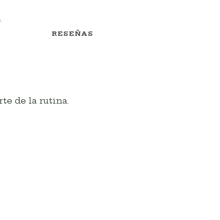
RESEÑAS
rte de la rutina.