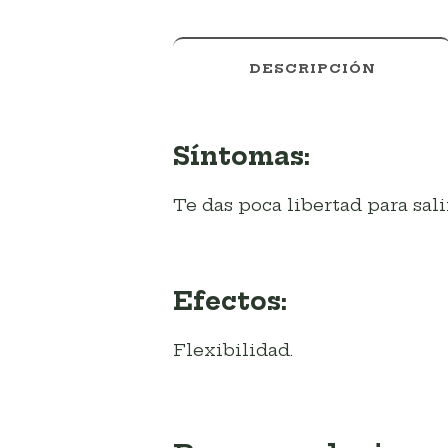
DESCRIPCIÓN
Síntomas:
Te das poca libertad para sali
Efectos:
Flexibilidad.