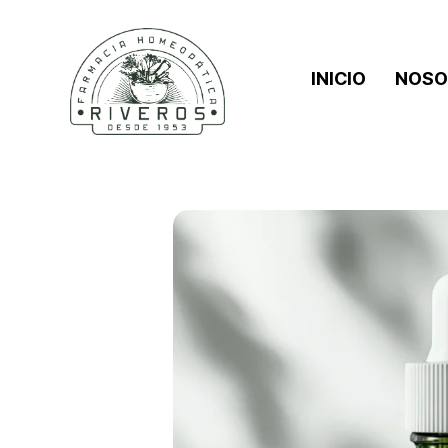
INICIO
NOSO