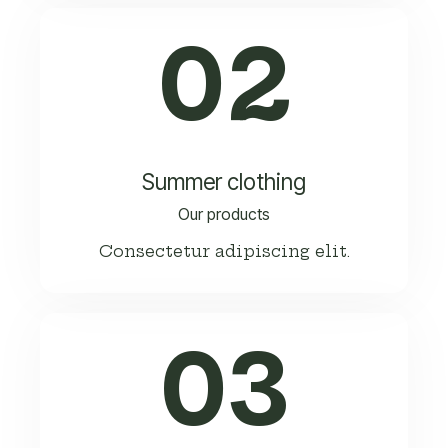
02
Summer clothing
Our products
Consectetur adipiscing elit.
03