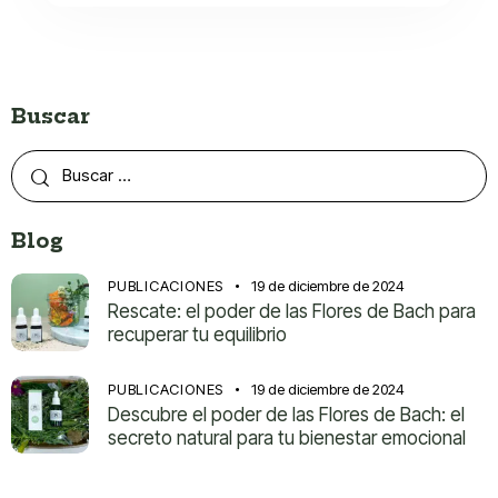
Buscar
Blog
PUBLICACIONES
19 de diciembre de 2024
Rescate: el poder de las Flores de Bach para
recuperar tu equilibrio
PUBLICACIONES
19 de diciembre de 2024
Descubre el poder de las Flores de Bach: el
secreto natural para tu bienestar emocional