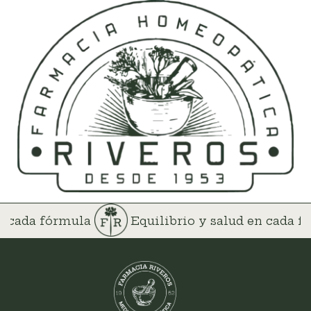
en cada fórmula
Equilibrio y salud en cada 