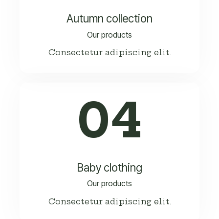
Autumn collection
Our products
Consectetur adipiscing elit.
04
Baby clothing
Our products
Consectetur adipiscing elit.