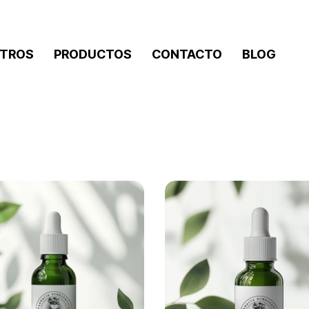
TROS
PRODUCTOS
CONTACTO
BLOG